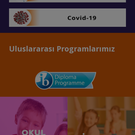
Uluslararası Programlarımız
OKUL