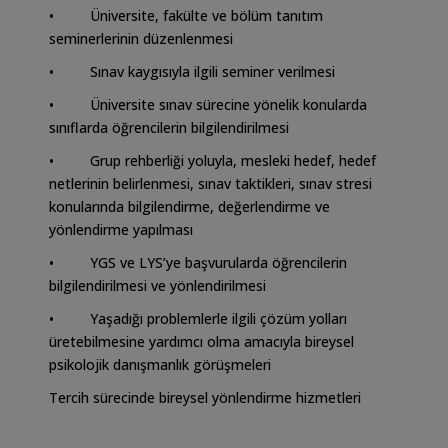
• Üniversite, fakülte ve bölüm tanıtım
seminerlerinin düzenlenmesi
• Sınav kaygısıyla ilgili seminer verilmesi
• Üniversite sınav sürecine yönelik konularda
sınıflarda öğrencilerin bilgilendirilmesi
• Grup rehberliği yoluyla, mesleki hedef, hedef
netlerinin belirlenmesi, sınav taktikleri, sınav stresi
konularında bilgilendirme, değerlendirme ve
yönlendirme yapılması
• YGS ve LYS’ye başvurularda öğrencilerin
bilgilendirilmesi ve yönlendirilmesi
• Yaşadığı problemlerle ilgili çözüm yolları
üretebilmesine yardımcı olma amacıyla bireysel
psikolojik danışmanlık görüşmeleri
Tercih sürecinde bireysel yönlendirme hizmetleri