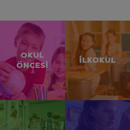
OKUL
İLKOKUL
ÖNCESİ