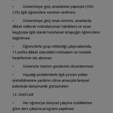
• Üniversiteye giriş sınavlarının yapısıyla (YGS-
LYS) ilgili öğrencilere seminer verilmesi
• Üniversiteye giriş sınav sistemi, sınavlarda
dikkat edilecek noktalar(sınav taktikleri) ve sınav
kaygısıyla ilgili olarak hazırlanan kitapçığın öğrencilere
dağıtılması
• Öğrencilerle grup rehberliği çalışmalarında,
11.sınıfta dikkat edecekleri noktaların ve mesleki
hedeflerinin ele alınması
• Üniversite tanıtım gezilerinin düzenlenmesi
• Yaşadığı problemlerle ilgili çözüm yolları
üretebilmesine yardımcı olma amacıyla bireysel
psikolojik danışmanlık görüşmeleri
12. SINIFLAR
• Her öğrenciye bireysel çalışma özelliklerine
göre ders çalışma programı yapılması