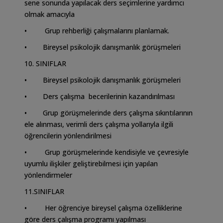
sene sonunda yapılacak ders seçimlerine yardımcı
olmak amacıyla
• Grup rehberliği çalışmalarını planlamak.
• Bireysel psikolojik danışmanlık görüşmeleri
10. SINIFLAR
• Bireysel psikolojik danışmanlık görüşmeleri
• Ders çalışma becerilerinin kazandırılması
• Grup görüşmelerinde ders çalışma sıkıntılarının
ele alınması, verimli ders çalışma yollarıyla ilgili
öğrencilerin yönlendirilmesi
• Grup görüşmelerinde kendisiyle ve çevresiyle
uyumlu ilişkiler geliştirebilmesi için yapılan
yönlendirmeler
11.SINIFLAR
• Her öğrenciye bireysel çalışma özelliklerine
göre ders çalışma programı yapılması