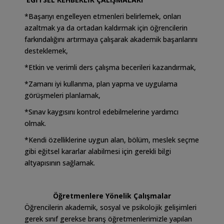
*Başarıyı engelleyen etmenleri belirlemek, onları
azaltmak ya da ortadan kaldırmak için öğrencilerin
farkındalığını artırmaya çalışarak akademik başarılarını
desteklemek,
*Etkin ve verimli ders çalışma becerileri kazandırmak,
*Zamanı iyi kullanma, plan yapma ve uygulama
görüşmeleri planlamak,
*Sınav kaygısını kontrol edebilmelerine yardımcı
olmak.
*Kendi özelliklerine uygun alan, bölüm, meslek seçme
gibi eğitsel kararlar alabilmesi için gerekli bilgi
altyapısının sağlamak.
Öğretmenlere Yönelik Çalışmalar
Öğrencilerin akademik, sosyal ve psikolojik gelişimleri
gerek sınıf gerekse branş öğretmenlerimizle yapılan