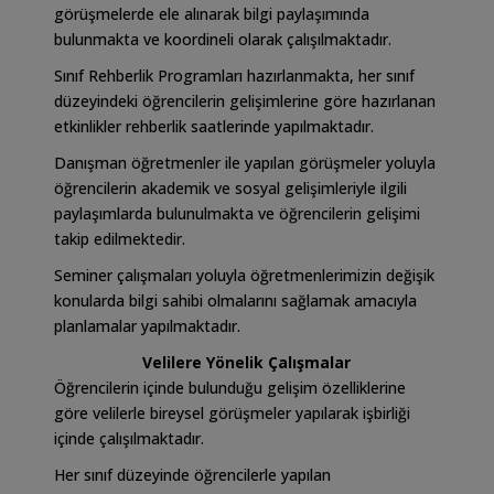
görüşmelerde ele alınarak bilgi paylaşımında
bulunmakta ve koordineli olarak çalışılmaktadır.
Sınıf Rehberlik Programları hazırlanmakta, her sınıf
düzeyindeki öğrencilerin gelişimlerine göre hazırlanan
etkinlikler rehberlik saatlerinde yapılmaktadır.
Danışman öğretmenler ile yapılan görüşmeler yoluyla
öğrencilerin akademik ve sosyal gelişimleriyle ilgili
paylaşımlarda bulunulmakta ve öğrencilerin gelişimi
takip edilmektedir.
Seminer çalışmaları yoluyla öğretmenlerimizin değişik
konularda bilgi sahibi olmalarını sağlamak amacıyla
planlamalar yapılmaktadır.
Velilere Yönelik Çalışmalar
Öğrencilerin içinde bulunduğu gelişim özelliklerine
göre velilerle bireysel görüşmeler yapılarak işbirliği
içinde çalışılmaktadır.
Her sınıf düzeyinde öğrencilerle yapılan