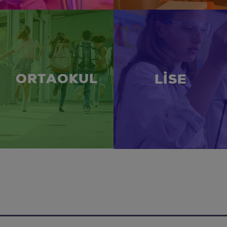
ORTAOKUL
LİSE