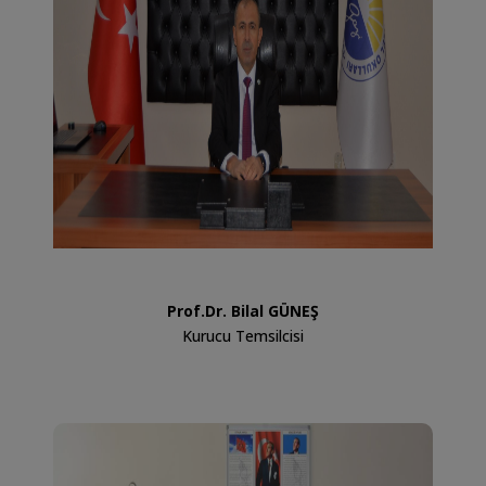
Prof.Dr. Bilal GÜNEŞ
Kurucu Temsilcisi