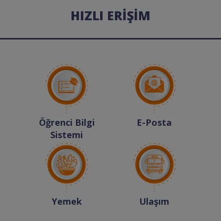
HIZLI ERİŞİM
Öğrenci Bilgi
E-Posta
Sistemi
Yemek
Ulaşım