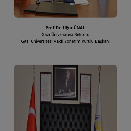
Prof.Dr. Uğur ÜNAL
Gazi Üniversitesi Rektörü
Gazi Üniversitesi Vakfı Yönetim Kurulu Başkanı