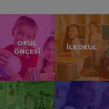
OKUL
İLKOKUL
ÖNCESİ