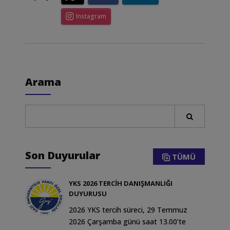
Instagram
Arama
Son Duyurular
TÜMÜ
YKS 2026 TERCİH DANIŞMANLIĞI
DUYURUSU
2026 YKS tercih süreci, 29 Temmuz
2026 Çarşamba günü saat 13.00’te