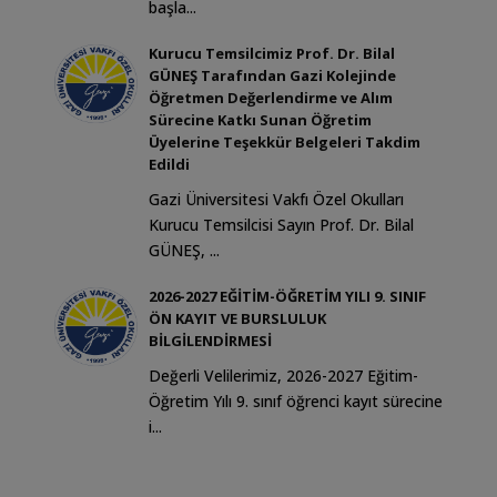
başla...
Kurucu Temsilcimiz Prof. Dr. Bilal
GÜNEŞ Tarafından Gazi Kolejinde
Öğretmen Değerlendirme ve Alım
Sürecine Katkı Sunan Öğretim
Üyelerine Teşekkür Belgeleri Takdim
Edildi
Gazi Üniversitesi Vakfı Özel Okulları
Kurucu Temsilcisi Sayın Prof. Dr. Bilal
GÜNEŞ, ...
2026-2027 EĞİTİM-ÖĞRETİM YILI 9. SINIF
ÖN KAYIT VE BURSLULUK
BİLGİLENDİRMESİ
Değerli Velilerimiz, 2026-2027 Eğitim-
Öğretim Yılı 9. sınıf öğrenci kayıt sürecine
i...