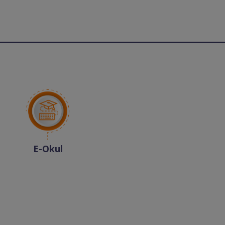
E-Okul