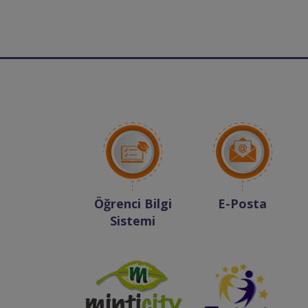
Öğrenci Bilgi
E-Posta
Sistemi