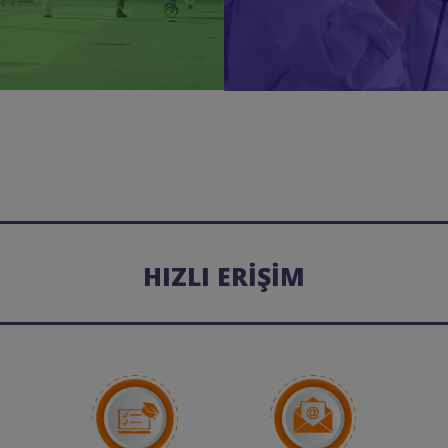
HIZLI ERİŞİM