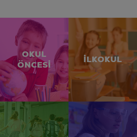
OKUL
İLKOKUL
ÖNCESİ