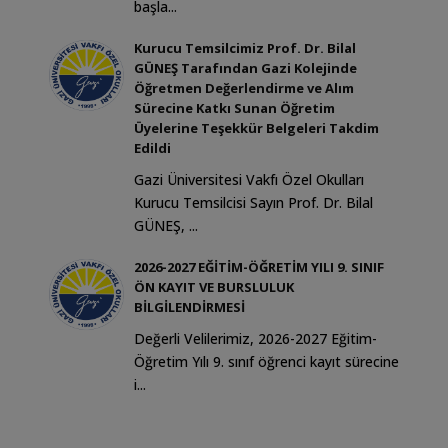
başla...
Kurucu Temsilcimiz Prof. Dr. Bilal
GÜNEŞ Tarafından Gazi Kolejinde
Öğretmen Değerlendirme ve Alım
Sürecine Katkı Sunan Öğretim
Üyelerine Teşekkür Belgeleri Takdim
Edildi
Gazi Üniversitesi Vakfı Özel Okulları
Kurucu Temsilcisi Sayın Prof. Dr. Bilal
GÜNEŞ, ...
2026-2027 EĞİTİM-ÖĞRETİM YILI 9. SINIF
ÖN KAYIT VE BURSLULUK
BİLGİLENDİRMESİ
Değerli Velilerimiz, 2026-2027 Eğitim-
Öğretim Yılı 9. sınıf öğrenci kayıt sürecine
i...