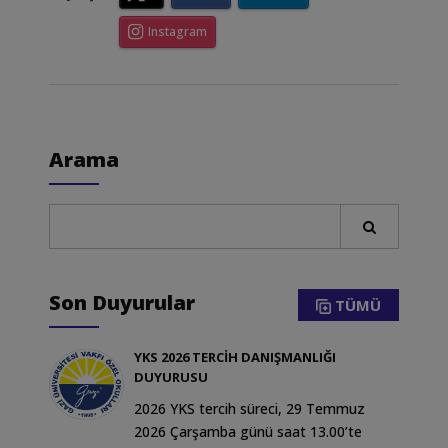
Instagram
Arama
Son Duyurular
TÜMÜ
YKS 2026 TERCİH DANIŞMANLIĞI
DUYURUSU
2026 YKS tercih süreci, 29 Temmuz
2026 Çarşamba günü saat 13.00’te